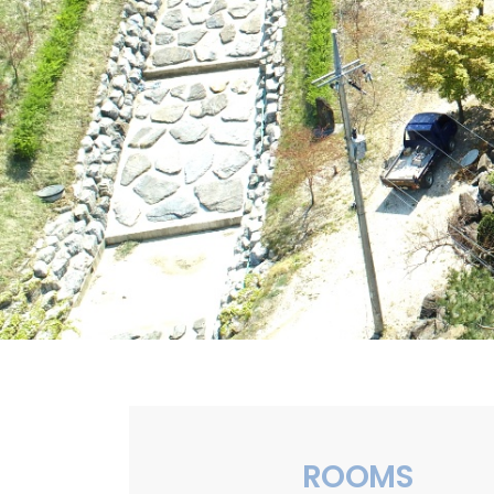
ROOMS