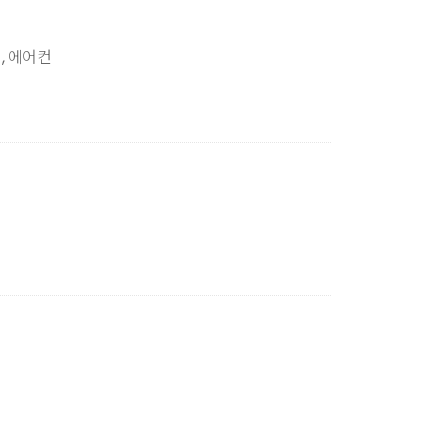
, 에어컨