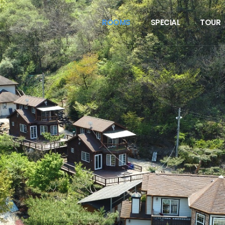
ROOMS
SPECIAL
TOUR