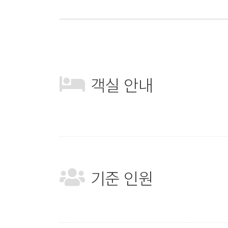
객실 안내
기준 인원