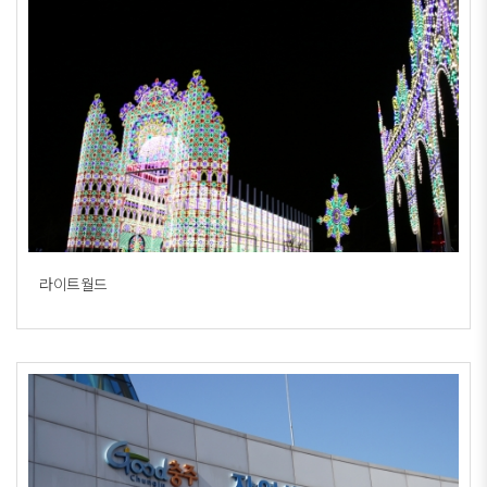
라이트월드