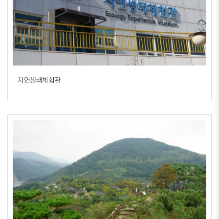
자연생태체험관