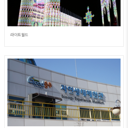
라이트월드