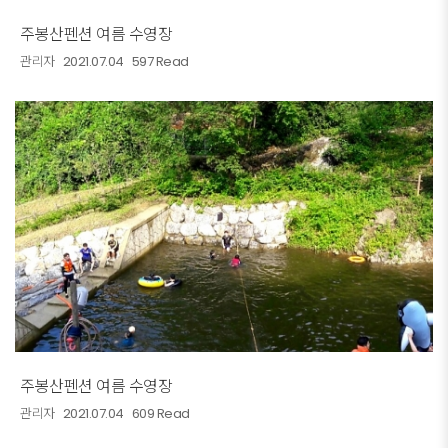
주봉산펜션 여름 수영장
관리자
2021.07.04
597 Read
주봉산펜션 여름 수영장
관리자
2021.07.04
609 Read