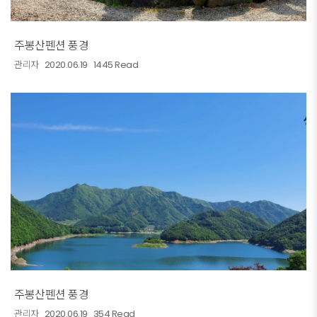
주봉산펜션 풍경
관리자
2020.06.19
1445 Read
주봉산펜션 풍경
관리자
2020.06.19
354 Read